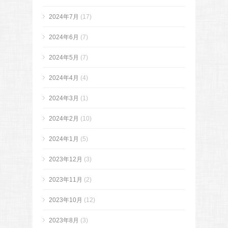
2024年7月
(17)
2024年6月
(7)
2024年5月
(7)
2024年4月
(4)
2024年3月
(1)
2024年2月
(10)
2024年1月
(5)
2023年12月
(3)
2023年11月
(2)
2023年10月
(12)
2023年8月
(3)