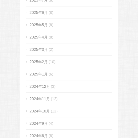
2025年7月
(8)
2025年6月
(8)
2025年5月
(8)
2025年4月
(8)
2025年3月
(2)
2025年2月
(10)
2025年1月
(6)
2024年12月
(3)
2024年11月
(12)
2024年10月
(12)
2024年9月
(4)
2024年8月
(8)