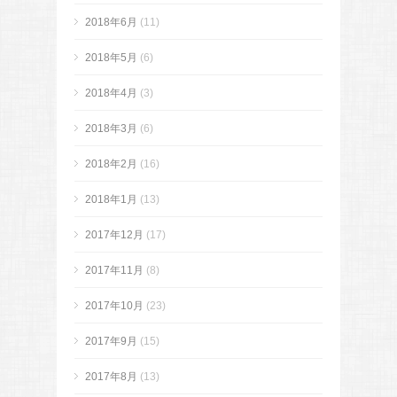
2018年6月
(11)
2018年5月
(6)
2018年4月
(3)
2018年3月
(6)
2018年2月
(16)
2018年1月
(13)
2017年12月
(17)
2017年11月
(8)
2017年10月
(23)
2017年9月
(15)
2017年8月
(13)