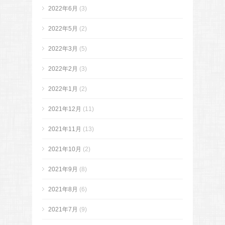
2022年6月
(3)
2022年5月
(2)
2022年3月
(5)
2022年2月
(3)
2022年1月
(2)
2021年12月
(11)
2021年11月
(13)
2021年10月
(2)
2021年9月
(8)
2021年8月
(6)
2021年7月
(9)