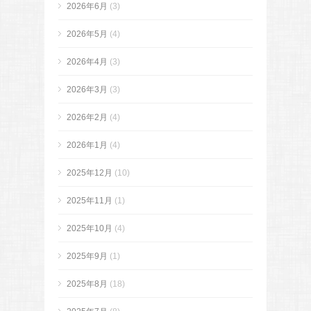
2026年6月
(3)
2026年5月
(4)
2026年4月
(3)
2026年3月
(3)
2026年2月
(4)
2026年1月
(4)
2025年12月
(10)
2025年11月
(1)
2025年10月
(4)
2025年9月
(1)
2025年8月
(18)