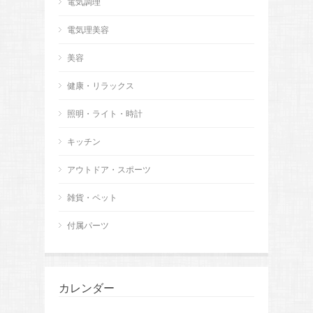
電気調理
電気理美容
美容
健康・リラックス
照明・ライト・時計
キッチン
アウトドア・スポーツ
雑貨・ペット
付属パーツ
カレンダー