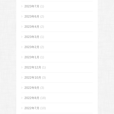
2023年7月
(1)
2023年6月
(2)
2023年4月
(2)
2023年3月
(1)
2023年2月
(2)
2023年1月
(1)
2022年12月
(1)
2022年10月
(3)
2022年9月
(3)
2022年8月
(18)
2022年7月
(10)