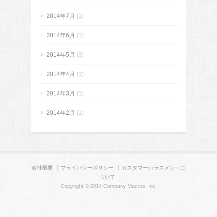
2014年7月
(1)
2014年6月
(1)
2014年5月
(3)
2014年4月
(1)
2014年3月
(1)
2014年2月
(1)
会社概要
プライバシーポリシー
カスタマーハラスメントに
ついて
Copyright © 2014 Company Macros, Inc.