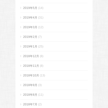
2019年5月
(14)
2019年4月
(31)
2019年3月
(12)
2019年2月
(7)
2019年1月
(25)
2018年12月
(8)
2018年11月
(8)
2018年10月
(13)
2018年9月
(3)
2018年8月
(11)
2018年7月
(2)