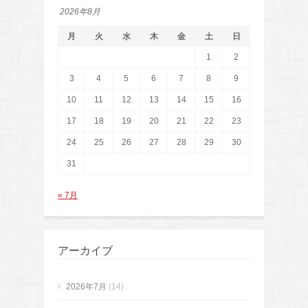
2026年8月
月
火
水
木
金
土
日
1
2
3
4
5
6
7
8
9
10
11
12
13
14
15
16
17
18
19
20
21
22
23
24
25
26
27
28
29
30
31
« 7月
アーカイブ
2026年7月
(14)