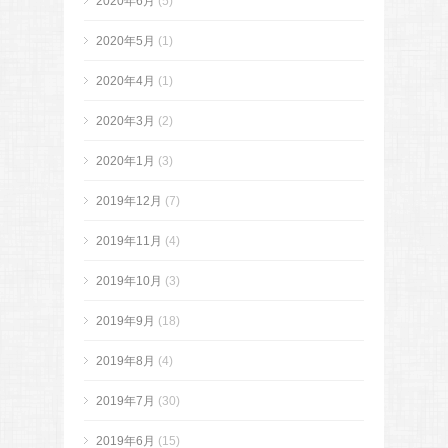
2020年6月
(5)
2020年5月
(1)
2020年4月
(1)
2020年3月
(2)
2020年1月
(3)
2019年12月
(7)
2019年11月
(4)
2019年10月
(3)
2019年9月
(18)
2019年8月
(4)
2019年7月
(30)
2019年6月
(15)