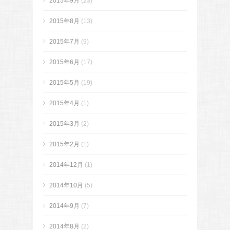
2015年9月
(23)
2015年8月
(13)
2015年7月
(9)
2015年6月
(17)
2015年5月
(19)
2015年4月
(1)
2015年3月
(2)
2015年2月
(1)
2014年12月
(1)
2014年10月
(5)
2014年9月
(7)
2014年8月
(2)