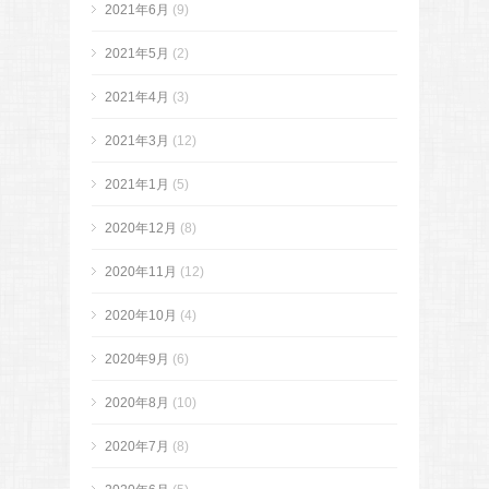
2021年6月
(9)
2021年5月
(2)
2021年4月
(3)
2021年3月
(12)
2021年1月
(5)
2020年12月
(8)
2020年11月
(12)
2020年10月
(4)
2020年9月
(6)
2020年8月
(10)
2020年7月
(8)