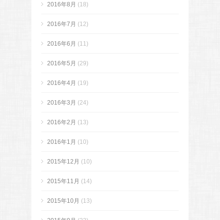
2016年8月
(18)
2016年7月
(12)
2016年6月
(11)
2016年5月
(29)
2016年4月
(19)
2016年3月
(24)
2016年2月
(13)
2016年1月
(10)
2015年12月
(10)
2015年11月
(14)
2015年10月
(13)