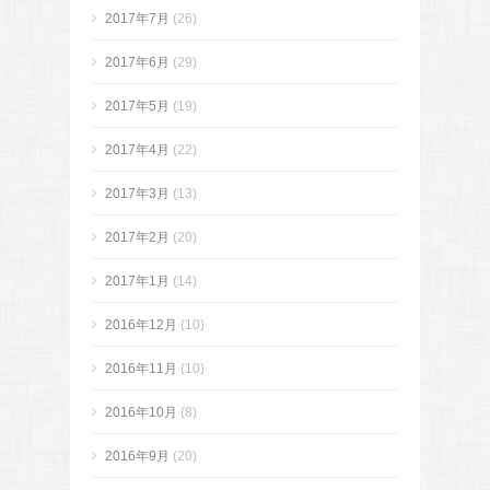
2017年7月
(26)
2017年6月
(29)
2017年5月
(19)
2017年4月
(22)
2017年3月
(13)
2017年2月
(20)
2017年1月
(14)
2016年12月
(10)
2016年11月
(10)
2016年10月
(8)
2016年9月
(20)